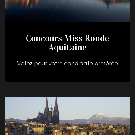
Concours Miss Ronde
Aquitaine
Votez pour votre candidate préférée