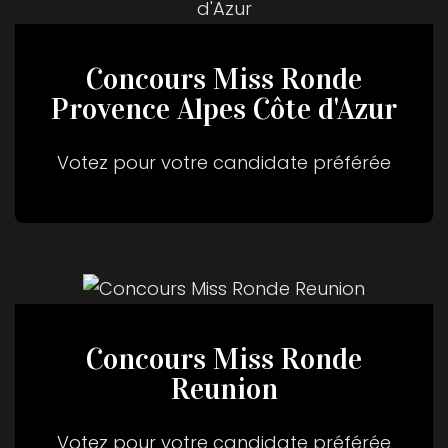
Concours Miss Ronde
Provence Alpes Côte d'Azur
Votez pour votre candidate préférée
Concours Miss Ronde
Reunion
Votez pour votre candidate préférée