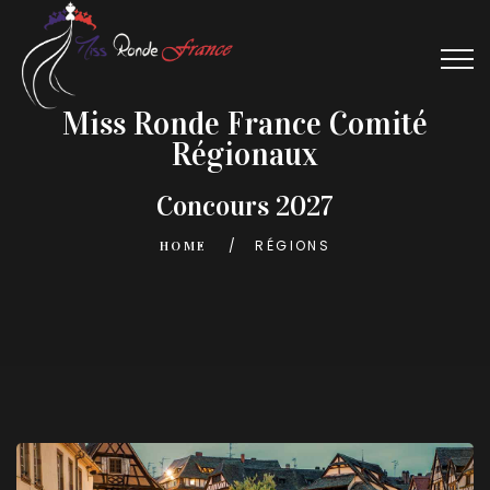
Miss Ronde France Comité
Régionaux
Concours 2027
RÉGIONS
HOME