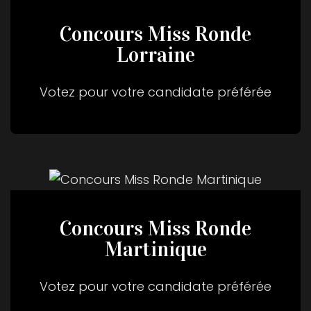
Concours Miss Ronde
Lorraine
Votez pour votre candidate préférée
Concours Miss Ronde
Martinique
Votez pour votre candidate préférée