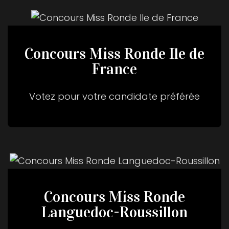
Concours Miss Ronde Ile de
France
Votez pour votre candidate préférée
Concours Miss Ronde
Languedoc-Roussillon