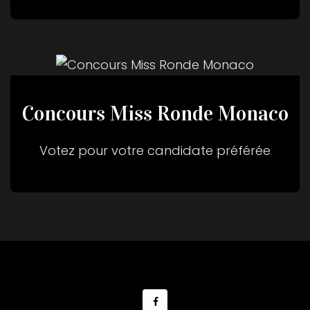
Concours Miss Ronde Monaco
Votez pour votre candidate préférée