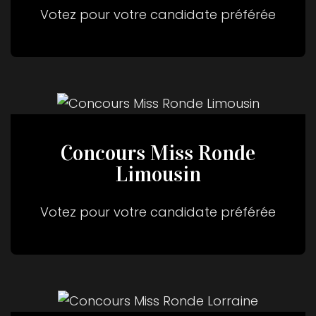
Votez pour votre candidate préférée
Concours Miss Ronde
Limousin
Votez pour votre candidate préférée