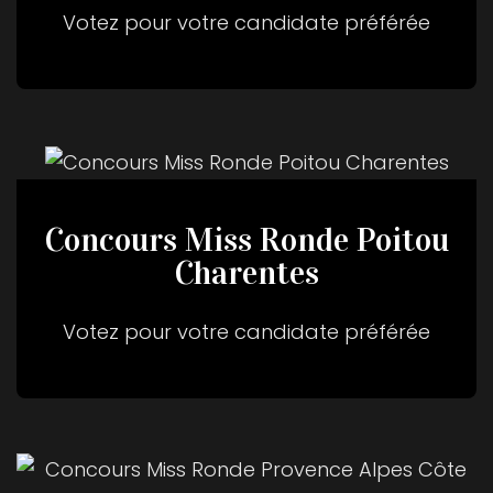
Votez pour votre candidate préférée
Concours Miss Ronde Poitou
Charentes
Votez pour votre candidate préférée