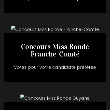
Concours Miss Ronde
Franche-Comté
Votez pour votre candidate préférée