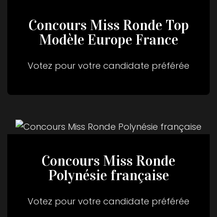
Concours Miss Ronde Top
Modèle Europe France
Votez pour votre candidate préférée
Concours Miss Ronde
Polynésie française
Votez pour votre candidate préférée