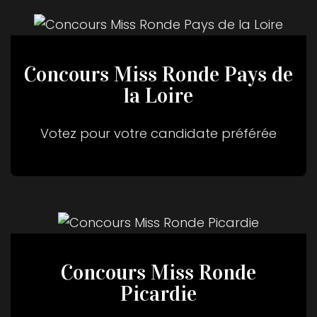
Concours Miss Ronde Pays de
la Loire
Votez pour votre candidate préférée
Concours Miss Ronde
Picardie