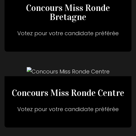
Concours Miss Ronde
Bretagne
Votez pour votre candidate préférée
Concours Miss Ronde Centre
Votez pour votre candidate préférée