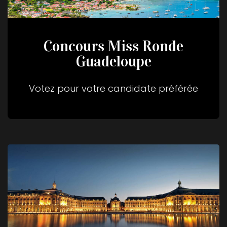
Concours Miss Ronde
Guadeloupe
Votez pour votre candidate préférée