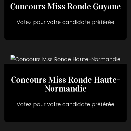
Concours Miss Ronde Guyane
Votez pour votre candidate préférée
Concours Miss Ronde Haute-
Normandie
Votez pour votre candidate préférée