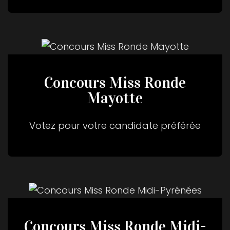
Concours Miss Ronde
Mayotte
Votez pour votre candidate préférée
Concours Miss Ronde Midi-