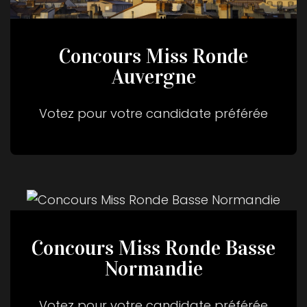
Concours Miss Ronde
Auvergne
Votez pour votre candidate préférée
Concours Miss Ronde Basse
Normandie
Votez pour votre candidate préférée