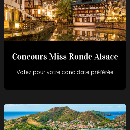
Concours Miss Ronde Alsace
Votez pour votre candidate préférée