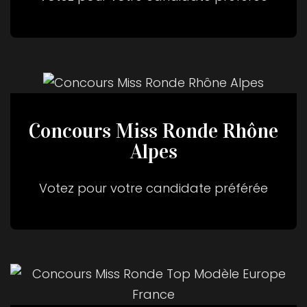
Concours Miss Ronde Rhône
Alpes
Votez pour votre candidate préférée