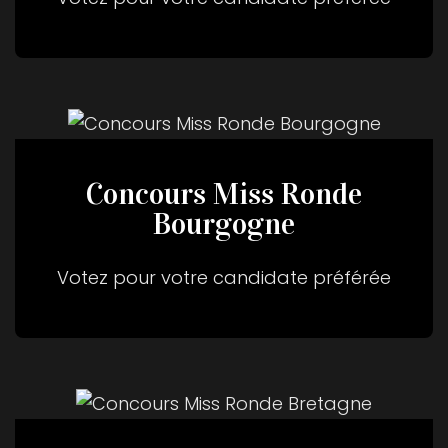
Concours Miss Ronde
Bourgogne
Votez pour votre candidate préférée