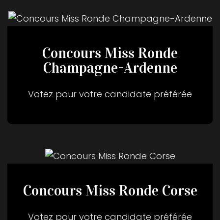
Concours Miss Ronde
Champagne-Ardenne
Votez pour votre candidate préférée
Concours Miss Ronde Corse
Votez pour votre candidate préférée