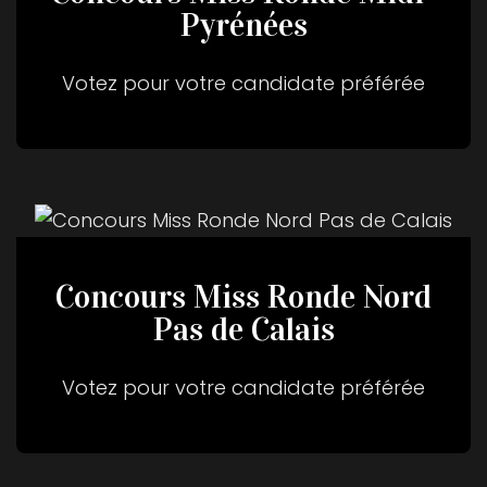
Pyrénées
Votez pour votre candidate préférée
Concours Miss Ronde Nord
Pas de Calais
Votez pour votre candidate préférée