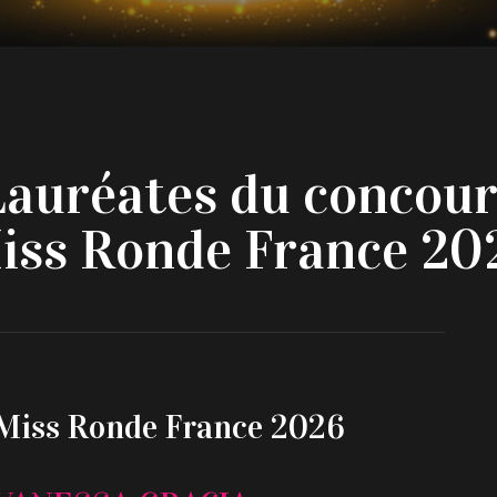
Lauréates du concour
iss Ronde France 20
Miss Ronde France 2026