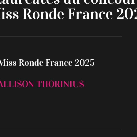
iss Ronde France 20
Miss Ronde France 2025
ALLISON THORINIUS