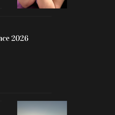
ance 2026