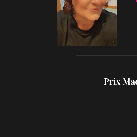
Prix Ma