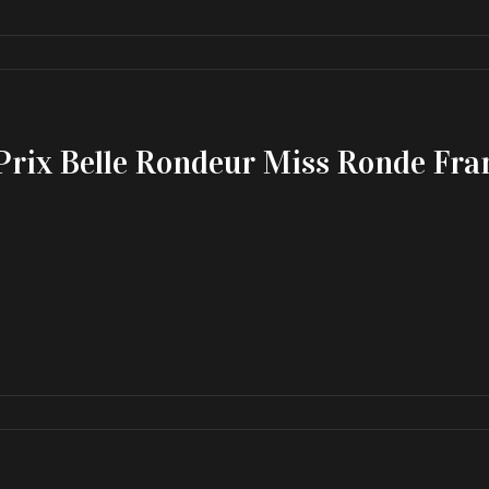
Prix Belle Rondeur Miss Ronde Fr