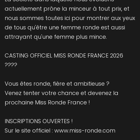
actuellement prône la minceur à tout prix, et
nous sommes toutes ici pour montrer aux yeux
de tous qu'être une femme ronde est aussi
attrayant qu'une femme plus mince.
CASTING OFFICIEL MISS RONDE FRANCE 2026
????
Vous êtes ronde, fière et ambitieuse ?
Venez tenter votre chance et devenez la
prochaine Miss Ronde France !
INSCRIPTIONS OUVERTES !
Sur le site officiel : www.miss-ronde.com