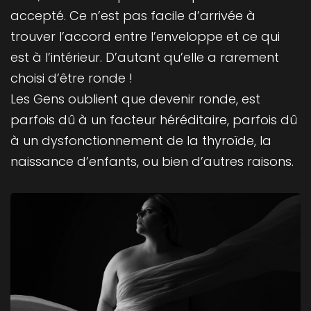
accepté. Ce n’est pas facile d’arrivée à
trouver l’accord entre l’enveloppe et ce qui
est à l’intérieur. D’autant qu’elle a rarement
choisi d’être ronde !
Les Gens oublient que devenir ronde, est
parfois dû à un facteur héréditaire, parfois dû
à un dysfonctionnement de la thyroïde, la
naissance d’enfants, ou bien d’autres raisons.