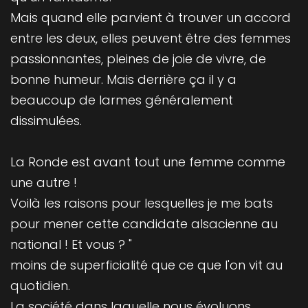
Mais quand elle parvient à trouver un accord
entre les deux, elles peuvent être des femmes
passionnantes, pleines de joie de vivre, de
bonne humeur. Mais derrière ça il y a
beaucoup de larmes généralement
dissimulées.
La Ronde est avant tout une femme comme
une autre !
Voilà les raisons pour lesquelles je me bats
pour mener cette candidate alsacienne au
national ! Et vous ? "
moins de superficialité que ce que l'on vit au
quotidien.
La société dans laquelle nous évoluons