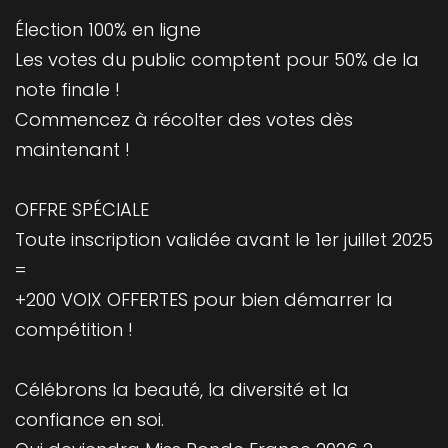
Élection 100% en ligne
Les votes du public comptent pour 50% de la
note finale !
Commencez à récolter des votes dès
maintenant !
OFFRE SPÉCIALE
Toute inscription validée avant le 1er juillet 2025
=
+200 VOIX OFFERTES pour bien démarrer la
compétition !
Célébrons la beauté, la diversité et la
confiance en soi.