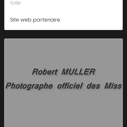
toile
Site web partenaire