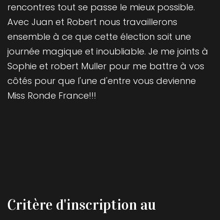
rencontres tout se passe le mieux possible.
Avec Juan et Robert nous travaillerons
ensemble à ce que cette élection soit une
journée magique et inoubliable. Je me joints à
Sophie et robert Muller pour me battre à vos
côtés pour que l'une d'entre vous devienne
Miss Ronde France!!!
Critère d'inscription au