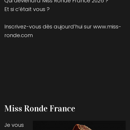
Qui deviendra Miss Ronde France 2026 ?
Et si c’était vous ?
Inscrivez-vous dès aujourd’hui sur www.miss-
ronde.com
Miss Ronde France
Je vous