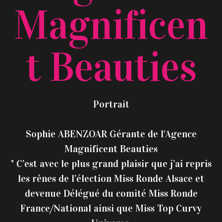
Magnificen
T Beauties
Portrait
Sophie ABENZOAR Gérante de l'Agence
Magnificent Beauties
" C’est avec le plus grand plaisir que j’ai repris
les rênes de l’élection Miss Ronde Alsace et
devenue Délégué du comité Miss Ronde
France/National ainsi que Miss Top Curvy