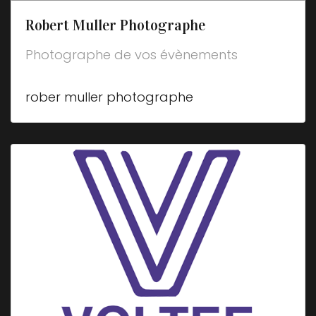
Robert Muller Photographe
Photographe de vos évènements
rober muller photographe