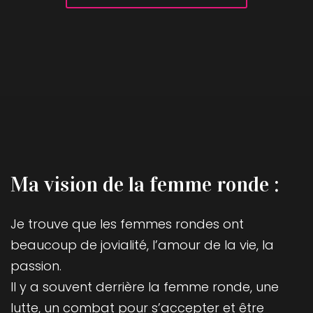
Ma vision de la femme ronde :
Je trouve que les femmes rondes ont
beaucoup de jovialité, l’amour de la vie, la
passion.
Il y a souvent derrière la femme ronde, une
lutte, un combat pour s’accepter et être