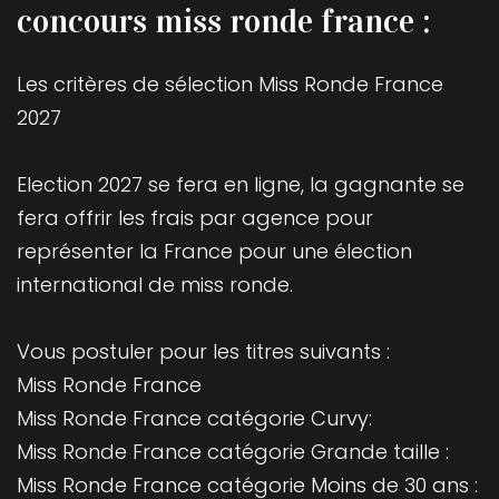
concours miss ronde france :
Les critères de sélection Miss Ronde France
2027
Election 2027 se fera en ligne, la gagnante se
fera offrir les frais par agence pour
représenter la France pour une élection
international de miss ronde.
Vous postuler pour les titres suivants :
Miss Ronde France
Miss Ronde France catégorie Curvy:
Miss Ronde France catégorie Grande taille :
Miss Ronde France catégorie Moins de 30 ans :