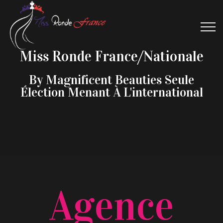
Miss Ronde France/Nationale
By Magnificent Beauties Seule
Élection Menant À L'international
Agence