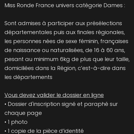
Miss Ronde France univers catégorie Dames :
Sont admises à participer aux présélections
départementales puis aux finales régionales,
les personnes nées de sexe féminin, françaises
de naissance ou naturalisées, de 16 à 60 ans,
pesant au minimum 6kg de plus que leur taille,
domiciliées dans la Région, c’est-à-dire dans
les départements
Vous devez valider le dossier en ligne
•
Dossier d'inscription
signé et paraphé sur
chaque page
• 1 photo
• 1 copie de la pièce d’identité