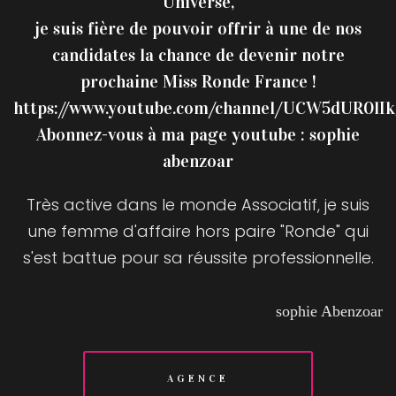
Universe,
je suis fière de pouvoir offrir à une de nos
candidates la chance de devenir notre
prochaine Miss Ronde France !
https://www.youtube.com/channel/UCW5dUR0lI
Abonnez-vous à ma page youtube : sophie
abenzoar
Très active dans le monde Associatif, je suis
une femme d'affaire hors paire "Ronde" qui
s'est battue pour sa réussite professionnelle.
sophie Abenzoar
AGENCE