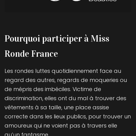
Pourquoi participer à Miss
Ronde France
Les rondes luttes quotidiennement face au
regard des autres, regards de moqueries ou
de mépris des imbéciles. Victime de
discrimination, elles ont du mal à trouver des
vêtements à sa taille, une place assise
correcte dans les lieux publics, pour trouver un
amoureux qui ne voient pas à travers elle
qu’un fantasme.