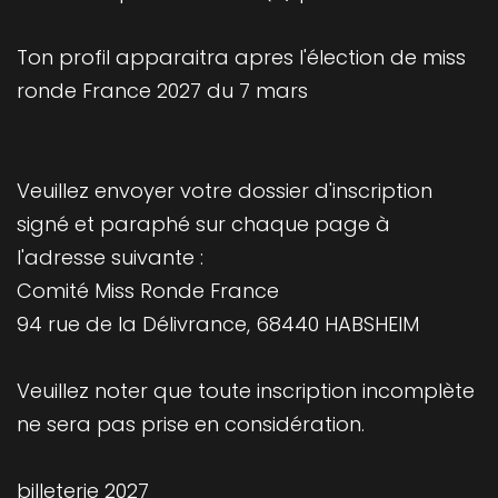
Ton profil apparaitra apres l'élection de miss
ronde France 2027 du 7 mars
Veuillez envoyer votre dossier d'inscription
signé et paraphé sur chaque page à
l'adresse suivante :
Comité Miss Ronde France
94 rue de la Délivrance, 68440 HABSHEIM
Veuillez noter que toute inscription incomplète
ne sera pas prise en considération.
billeterie 2027