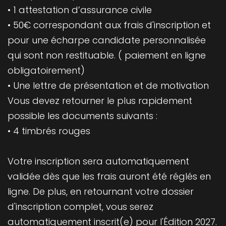
• 1 attestation d’assurance civile
• 50€ correspondant aux frais d'inscription et
pour une écharpe candidate personnalisée
qui sont non restituable. ( paiement en ligne
obligatoirement)
• Une lettre de présentation et de motivation
Vous devez retourner le plus rapidement
possible les documents suivants :
• 4 timbrés rouges
Votre inscription sera automatiquement
validée dès que les frais auront été réglés en
ligne. De plus, en retournant votre dossier
d'inscription complet, vous serez
automatiquement inscrit(e) pour l'Édition 2027.